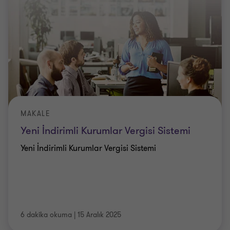
MAKALE
Yeni İndirimli Kurumlar Vergisi Sistemi
Yeni İndirimli Kurumlar Vergisi Sistemi
6 dakika okuma
|
15 Aralık 2025