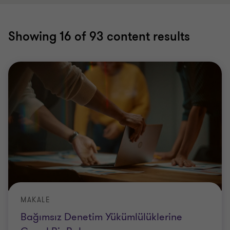
Showing
16
of 93 content results
MAKALE
Bağımsız Denetim Yükümlülüklerine