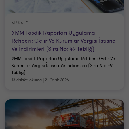
MAKALE
YMM Tasdik Raporları Uygulama
Rehberi: Gelir Ve Kurumlar Vergisi İstisna
Ve İndirimleri (Sıra No: 49 Tebliğ)
YMM Tasdik Raporları Uygulama Rehberi: Gelir Ve
Kurumlar Vergisi İstisna Ve İndirimleri (Sıra No: 49
Tebliğ)
13 dakika okuma
|
21 Ocak 2026