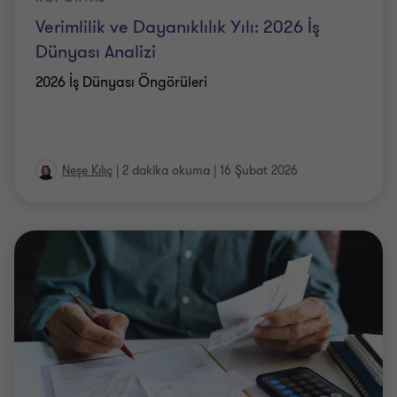
Verimlilik ve Dayanıklılık Yılı: 2026 İş
Dünyası Analizi
2026 İş Dünyası Öngörüleri
Neşe Kılıç
|
2 dakika okuma
|
16 Şubat 2026