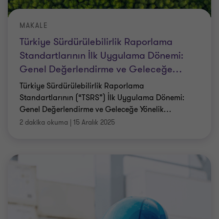
MAKALE
Türkiye Sürdürülebilirlik Raporlama
Standartlarının İlk Uygulama Dönemi:
Genel Değerlendirme ve Geleceğe
…
Türkiye Sürdürülebilirlik Raporlama
Standartlarının (“TSRS”) İlk Uygulama Dönemi:
Genel Değerlendirme ve Geleceğe Yönelik
…
2 dakika okuma
|
15 Aralık 2025