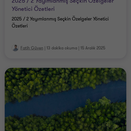
2025 / 2 Yayımlanmış Seçkin Özelgeler
Yönetici Özetleri
2025 / 2 Yayımlanmış Seçkin Özelgeler Yönetici
Özetleri
Fatih Güven
|
13 dakika okuma
|
15 Aralık 2025