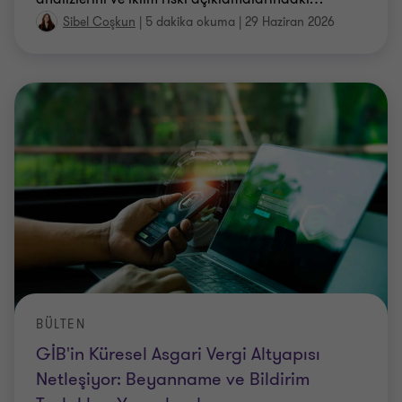
Sibel Coşkun
|
5 dakika okuma
|
29 Haziran 2026
BÜLTEN
GİB'in Küresel Asgari Vergi Altyapısı
Netleşiyor: Beyanname ve Bildirim