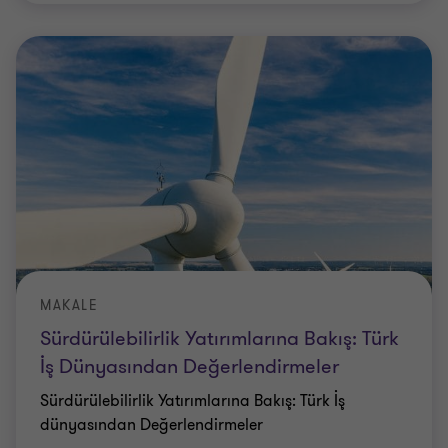
MAKALE
Sürdürülebilirlik Yatırımlarına Bakış: Türk
İş Dünyasından Değerlendirmeler
Sürdürülebilirlik Yatırımlarına Bakış: Türk İş
dünyasından Değerlendirmeler