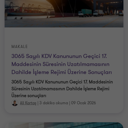
MAKALE
3065 Sayılı KDV Kanununun Geçici 17.
Maddesinin Süresinin Uzatılmamasının
Dahilde İşleme Rejimi Üzerine Sonuçları
3065 Sayılı KDV Kanununun Geçici 17. Maddesinin
Süresinin Uzatılmamasının Dahilde İşleme Rejimi
Üzerine sonuçları
Ali Kartaş
|
3 dakika okuma
|
09 Ocak 2026