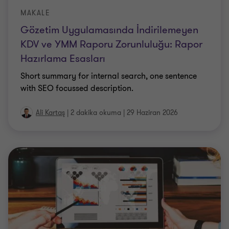
MAKALE
Gözetim Uygulamasında İndirilemeyen
KDV ve YMM Raporu Zorunluluğu: Rapor
Hazırlama Esasları
Short summary for internal search, one sentence
with SEO focussed description.
Ali Kartaş
|
2 dakika okuma
|
29 Haziran 2026