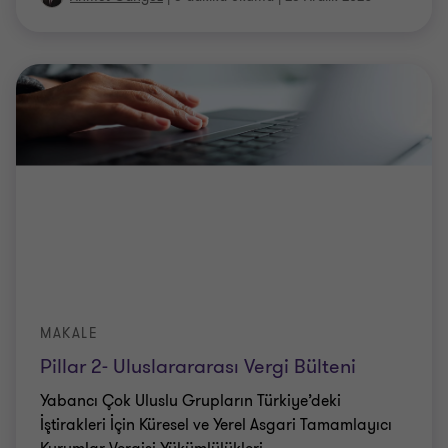
MAKALE
Pillar 2- Uluslarararası Vergi Bülteni
Yabancı Çok Uluslu Grupların Türkiye’deki
İştirakleri İçin Küresel ve Yerel Asgari Tamamlayıcı