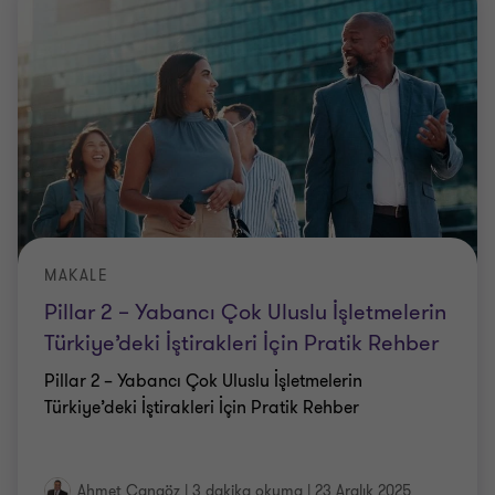
MAKALE
Pillar 2 – Yabancı Çok Uluslu İşletmelerin
Türkiye’deki İştirakleri İçin Pratik Rehber
Pillar 2 – Yabancı Çok Uluslu İşletmelerin
Türkiye’deki İştirakleri İçin Pratik Rehber
Ahmet Cangöz
|
3 dakika okuma
|
23 Aralık 2025