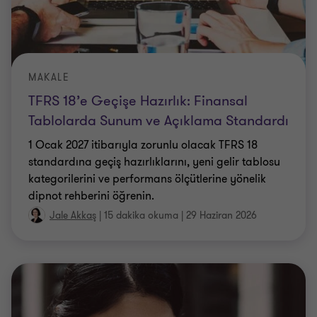
MAKALE
TFRS 18’e Geçişe Hazırlık: Finansal
Tablolarda Sunum ve Açıklama Standardı
1 Ocak 2027 itibarıyla zorunlu olacak TFRS 18
standardına geçiş hazırlıklarını, yeni gelir tablosu
kategorilerini ve performans ölçütlerine yönelik
dipnot rehberini öğrenin.
Jale Akkaş
|
15 dakika okuma
|
29 Haziran 2026