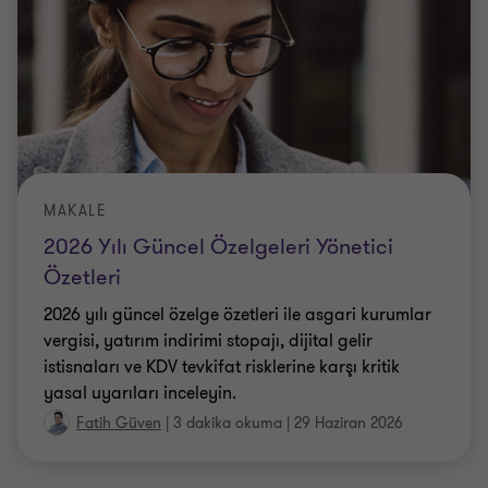
MAKALE
2026 Yılı Güncel Özelgeleri Yönetici
Özetleri
2026 yılı güncel özelge özetleri ile asgari kurumlar
vergisi, yatırım indirimi stopajı, dijital gelir
istisnaları ve KDV tevkifat risklerine karşı kritik
yasal uyarıları inceleyin.
Fatih Güven
|
3 dakika okuma
|
29 Haziran 2026