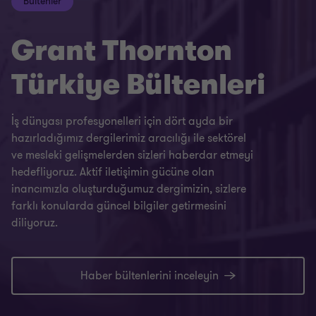
Bültenler
Grant Thornton
Türkiye Bültenleri
İş dünyası profesyonelleri için dört ayda bir
hazırladığımız dergilerimiz aracılığı ile sektörel
ve mesleki gelişmelerden sizleri haberdar etmeyi
hedefliyoruz. Aktif iletişimin gücüne olan
inancımızla oluşturduğumuz dergimizin, sizlere
farklı konularda güncel bilgiler getirmesini
diliyoruz.
Haber bültenlerini inceleyin