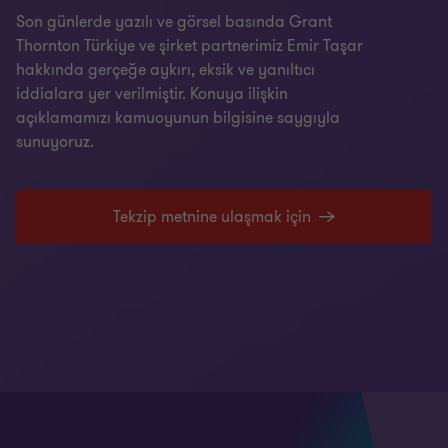
Son günlerde yazılı ve görsel basında Grant
Thornton Türkiye ve şirket partnerimiz Emir Taşar
hakkında gerçeğe aykırı, eksik ve yanıltıcı
iddialara yer verilmiştir. Konuya ilişkin
açıklamamızı kamuoyunun bilgisine saygıyla
sunuyoruz.
Tekzip metnine ulaşmak için