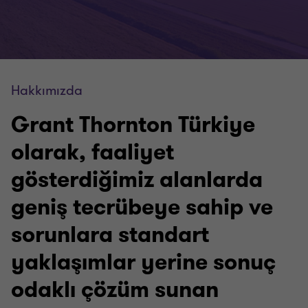
Hakkımızda
Grant Thornton Türkiye
olarak, faaliyet
gösterdiğimiz alanlarda
geniş tecrübeye sahip ve
sorunlara standart
yaklaşımlar yerine sonuç
odaklı çözüm sunan