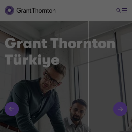
Grant Thornton
Türkiye