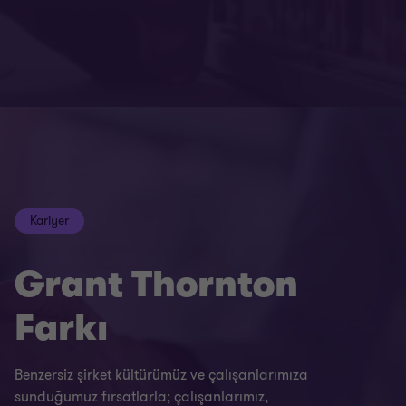
Kariyer
Grant Thornton
Farkı
Benzersiz şirket kültürümüz ve çalışanlarımıza
sunduğumuz fırsatlarla; çalışanlarımız,