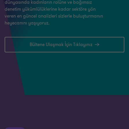
dünyasında kadınların rolüne ve bağımsız
denetim yükümlülüklerine kadar sektöre yön
veren en güncel analizleri sizlerle buluşturmanın
heyecanını yaşıyoruz.
Bültene Ulaşmak İçin Tıklayınız