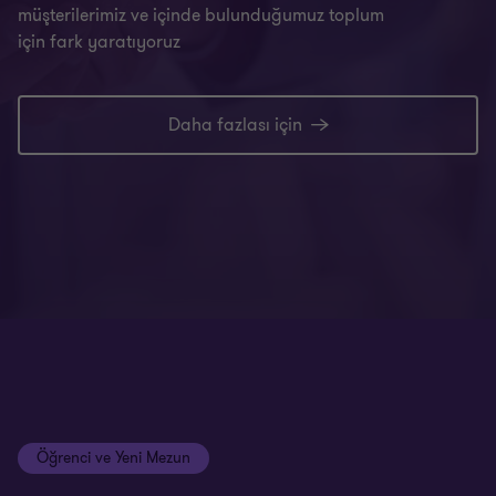
müşterilerimiz ve içinde bulunduğumuz toplum
için fark yaratıyoruz
Daha fazlası için
Öğrenci ve Yeni Mezun