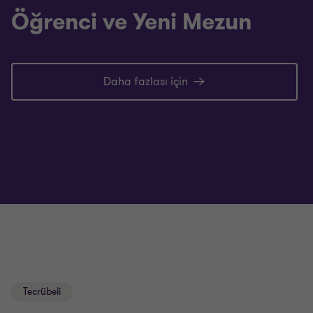
Öğrenci ve Yeni Mezun
Daha fazlası için
Tecrübeli