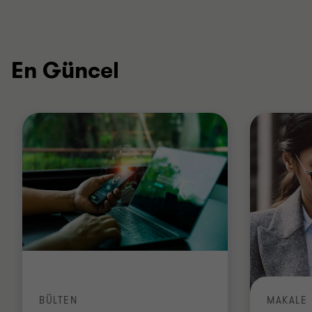
En Güncel
BÜLTEN
MAKALE