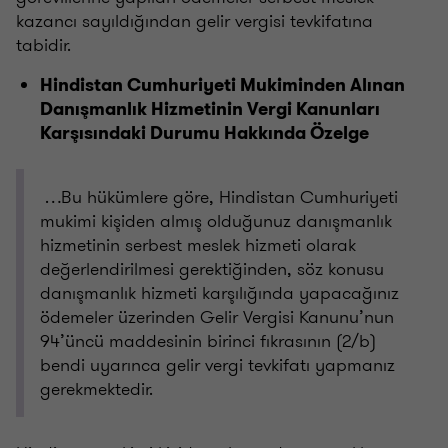
kazancı sayıldığından gelir vergisi tevkifatına
tabidir.
Hindistan Cumhuriyeti Mukiminden Alınan
Danışmanlık Hizmetinin Vergi Kanunları
Karşısındaki Durumu Hakkında Özelge
…Bu hükümlere göre, Hindistan Cumhuriyeti
mukimi kişiden almış olduğunuz danışmanlık
hizmetinin serbest meslek hizmeti olarak
değerlendirilmesi gerektiğinden, söz konusu
danışmanlık hizmeti karşılığında yapacağınız
ödemeler üzerinden Gelir Vergisi Kanunu’nun
94’üncü maddesinin birinci fıkrasının (2/b)
bendi uyarınca gelir vergi tevkifatı yapmanız
gerekmektedir.