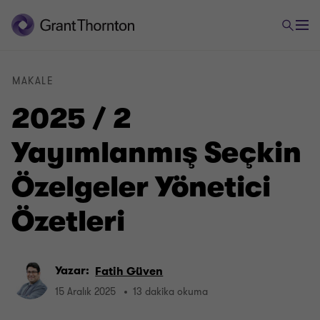
MAKALE
2025 / 2
Yayımlanmış Seçkin
Özelgeler Yönetici
Özetleri
Yazar:
Fatih Güven
15 Aralık 2025
13 dakika okuma