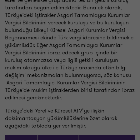
tarafından beyan edilmektedir. Buna ek olarak,
Türkiye’deki iştirakler Asgari Tamamlayıcı Kurumlar
Vergisi Bildirimini verecek kuruluşu ve bu kuruluşun
bulunduğu ülkeyi Küresel Asgari Kurumlar Vergisi
Beyannamesi ekinde Türk vergi idaresine bildirmekle
yükümlüdür. Eğer Asgari Tamamlayıcı Kurumlar
Vergisi Bildirimini ibraz edecek grup içinde bir
kuruluş atanmazsa veya ilgili yetkili kuruluşun
mukim olduğu ülke ile Türkiye arasında etkin bilgi
değişimi mekanizmaları bulunmuyorsa, söz konusu
Asgari Tamamlayıcı Kurumlar Vergisi Bildiriminin
Türkiye’de mukim iştiraklerden birisi tarafından ibraz
edilmesi gerekmektedir.
Türkiye’deki Yerel ve Küresel ATV’ye ilişkin
dokümantasyon yükümlülüklerine özet olarak
aşağıdaki tabloda yer verilmiştir.