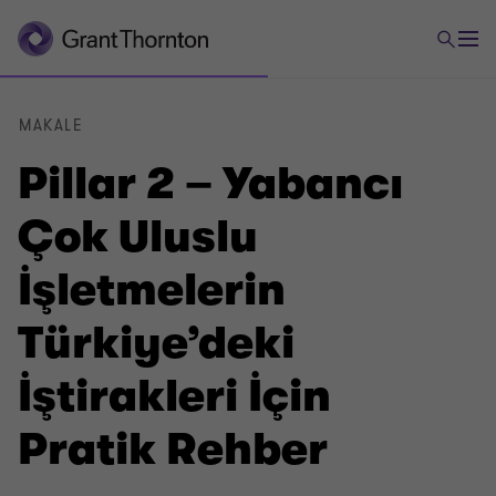
MAKALE
Pillar 2 – Yabancı
Çok Uluslu
İşletmelerin
Türkiye’deki
İştirakleri İçin
Pratik Rehber