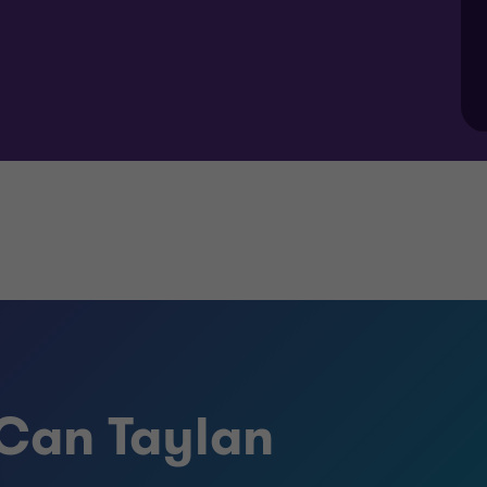
Can Taylan