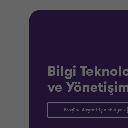
Bilgi Teknolo
ve Yönetişim
Broşüre ulaşmak için tıklayınız 