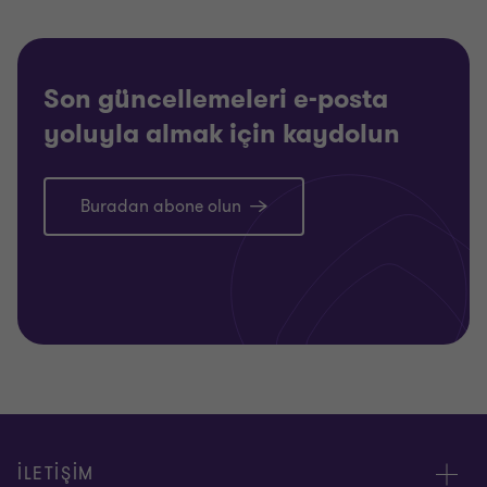
Son güncellemeleri e-posta
yoluyla almak için kaydolun
Buradan abone olun
İLETİŞİM