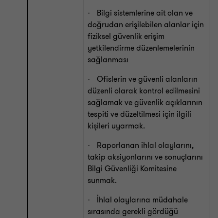
Bilgi sistemlerine ait olan ve
·
doğrudan erişilebilen alanlar için
fiziksel güvenlik erişim
yetkilendirme düzenlemelerinin
sağlanması
Ofislerin ve güvenli alanların
·
düzenli olarak kontrol edilmesini
sağlamak ve güvenlik açıklarının
tespiti ve düzeltilmesi için ilgili
kişileri uyarmak.
Raporlanan ihlal olaylarını,
·
takip aksiyonlarını ve sonuçlarını
Bilgi Güvenliği Komitesine
sunmak.
İhlal olaylarına müdahale
·
sırasında gerekli gördüğü