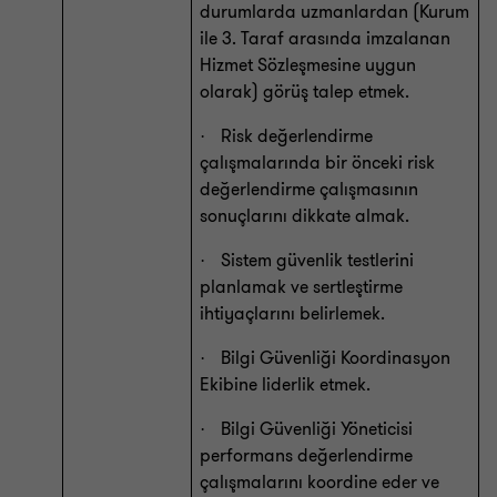
durumlarda uzmanlardan (Kurum
ile 3. Taraf arasında imzalanan
Hizmet Sözleşmesine uygun
olarak) görüş talep etmek.
Risk değerlendirme
·
çalışmalarında bir önceki risk
değerlendirme çalışmasının
sonuçlarını dikkate almak.
Sistem güvenlik testlerini
·
planlamak ve sertleştirme
ihtiyaçlarını belirlemek.
Bilgi Güvenliği Koordinasyon
·
Ekibine liderlik etmek.
Bilgi Güvenliği Yöneticisi
·
performans değerlendirme
çalışmalarını koordine eder ve