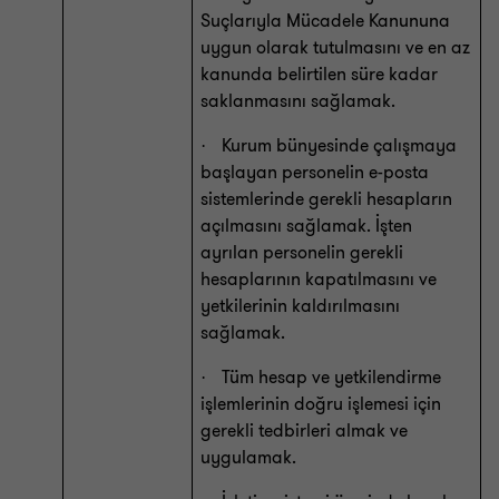
Suçlarıyla Mücadele Kanununa
uygun olarak tutulmasını ve en az
kanunda belirtilen süre kadar
saklanmasını sağlamak.
Kurum bünyesinde çalışmaya
·
başlayan personelin e-posta
sistemlerinde gerekli hesapların
açılmasını sağlamak. İşten
ayrılan personelin gerekli
hesaplarının kapatılmasını ve
yetkilerinin kaldırılmasını
sağlamak.
Tüm hesap ve yetkilendirme
·
işlemlerinin doğru işlemesi için
gerekli tedbirleri almak ve
uygulamak.