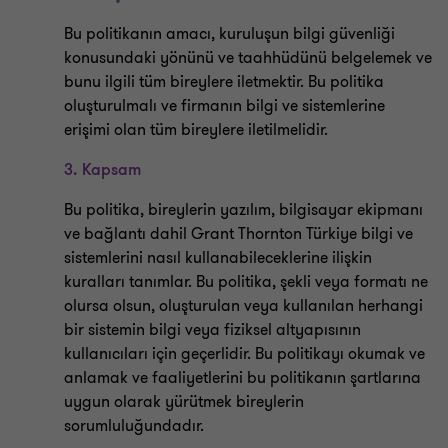
Bu politikanın amacı, kuruluşun bilgi güvenliği
konusundaki yönünü ve taahhüdünü belgelemek ve
bunu ilgili tüm bireylere iletmektir. Bu politika
oluşturulmalı ve firmanın bilgi ve sistemlerine
erişimi olan tüm bireylere iletilmelidir.
3.
Kapsam
Bu politika, bireylerin yazılım, bilgisayar ekipmanı
ve bağlantı dahil Grant Thornton Türkiye bilgi ve
sistemlerini nasıl kullanabileceklerine ilişkin
kuralları tanımlar. Bu politika, şekli veya formatı ne
olursa olsun, oluşturulan veya kullanılan herhangi
bir sistemin bilgi veya fiziksel altyapısının
kullanıcıları için geçerlidir. Bu politikayı okumak ve
anlamak ve faaliyetlerini bu politikanın şartlarına
uygun olarak yürütmek bireylerin
sorumluluğundadır.