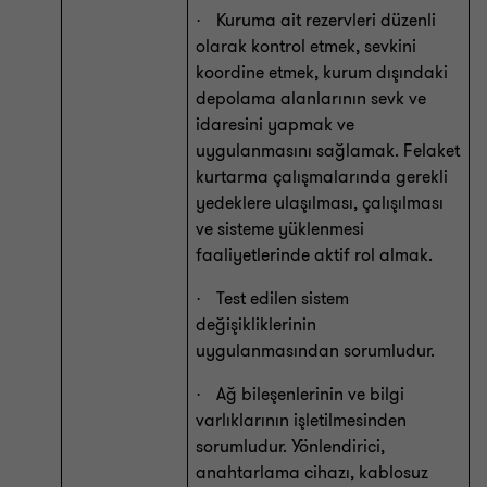
Kuruma ait rezervleri düzenli
·
olarak kontrol etmek, sevkini
koordine etmek, kurum dışındaki
depolama alanlarının sevk ve
idaresini yapmak ve
uygulanmasını sağlamak. Felaket
kurtarma çalışmalarında gerekli
yedeklere ulaşılması, çalışılması
ve sisteme yüklenmesi
faaliyetlerinde aktif rol almak.
Test edilen sistem
·
değişikliklerinin
uygulanmasından sorumludur.
Ağ bileşenlerinin ve bilgi
·
varlıklarının işletilmesinden
sorumludur. Yönlendirici,
anahtarlama cihazı, kablosuz