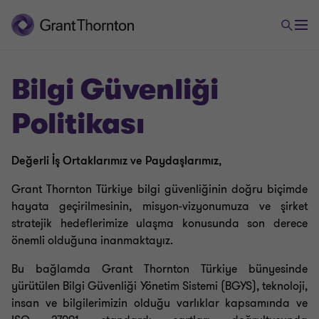
Bilgi Güvenliği
Politikası
Değerli İş Ortaklarımız ve Paydaşlarımız
,
Grant Thornton Türkiye bilgi güvenliğinin doğru biçimde
hayata geçirilmesinin, misyon-vizyonumuza ve şirket
stratejik hedeflerimize ulaşma konusunda son derece
önemli olduğuna inanmaktayız.
Bu bağlamda Grant Thornton Türkiye bünyesinde
yürütülen Bilgi Güvenliği Yönetim Sistemi (BGYS), teknoloji,
insan ve bilgilerimizin olduğu varlıklar kapsamında ve