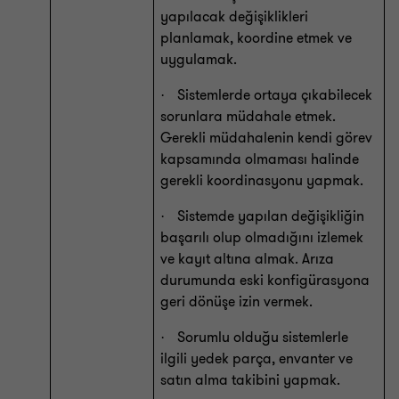
yapılacak değişiklikleri
planlamak, koordine etmek ve
uygulamak.
Sistemlerde ortaya çıkabilecek
·
sorunlara müdahale etmek.
Gerekli müdahalenin kendi görev
kapsamında olmaması halinde
gerekli koordinasyonu yapmak.
Sistemde yapılan değişikliğin
·
başarılı olup olmadığını izlemek
ve kayıt altına almak. Arıza
durumunda eski konfigürasyona
geri dönüşe izin vermek.
Sorumlu olduğu sistemlerle
·
ilgili yedek parça, envanter ve
satın alma takibini yapmak.