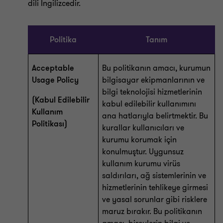
dili İngilizcedir.
Politika
Tanım
Acceptable
Bu politikanın amacı, kurumun
Usage Policy
bilgisayar ekipmanlarının ve
bilgi teknolojisi hizmetlerinin
(Kabul Edilebilir
kabul edilebilir kullanımını
Kullanım
ana hatlarıyla belirtmektir. Bu
Politikası)
kurallar kullanıcıları ve
kurumu korumak için
konulmuştur. Uygunsuz
kullanım kurumu virüs
saldırıları, ağ sistemlerinin ve
hizmetlerinin tehlikeye girmesi
ve yasal sorunlar gibi risklere
maruz bırakır. Bu politikanın