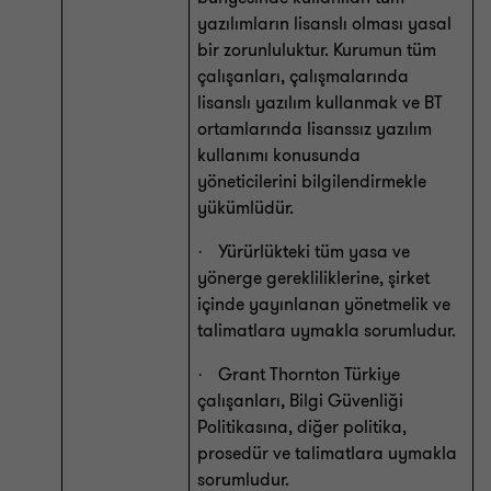
yazılımların lisanslı olması yasal
bir zorunluluktur. Kurumun tüm
çalışanları, çalışmalarında
lisanslı yazılım kullanmak ve BT
ortamlarında lisanssız yazılım
kullanımı konusunda
yöneticilerini bilgilendirmekle
yükümlüdür.
Yürürlükteki tüm yasa ve
·
yönerge gerekliliklerine, şirket
içinde yayınlanan yönetmelik ve
talimatlara uymakla sorumludur.
Grant Thornton Türkiye
·
çalışanları, Bilgi Güvenliği
Politikasına, diğer politika,
prosedür ve talimatlara uymakla
sorumludur.