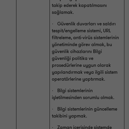
takip ederek kapatılmasını
sağlamak.
Güvenlik duvarları ve saldırı
·
tespit/engelleme sistemi, URL
filtreleme, anti-virüs sistemlerinin
yönetiminde görev almak, bu
güvenlik cihazlarını Bilgi
güvenliği politika ve
prosedürlerine uygun olarak
yapılandırmak veya ilgili sistem
operatörlerine yaptırmak.
Bilgi sistemlerinin
·
işletilmesinden sorumlu olmak.
Bilgi sistemlerinin güncelleme
·
takibini yapmak.
Zaman içerisinde sistemde
·