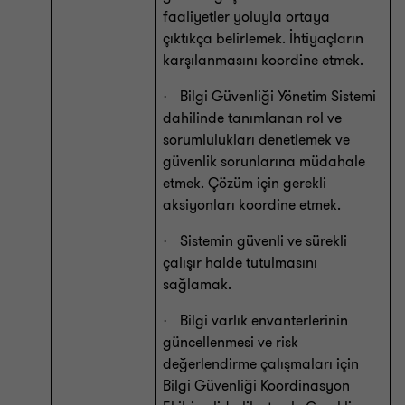
faaliyetler yoluyla ortaya
çıktıkça belirlemek. İhtiyaçların
karşılanmasını koordine etmek.
Bilgi Güvenliği Yönetim Sistemi
·
dahilinde tanımlanan rol ve
sorumlulukları denetlemek ve
güvenlik sorunlarına müdahale
etmek. Çözüm için gerekli
aksiyonları koordine etmek.
Sistemin güvenli ve sürekli
·
çalışır halde tutulmasını
sağlamak.
Bilgi varlık envanterlerinin
·
güncellenmesi ve risk
değerlendirme çalışmaları için
Bilgi Güvenliği Koordinasyon