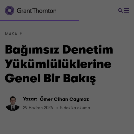
MAKALE
Bağımsız Denetim
Yükümlülüklerine
Genel Bir Bakış
Yazar:
Ömer Cihan Caymaz
29 Haziran 2026
5 dakika okuma