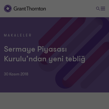
MAKALELER
Sermaye Piyasası
Kurulu’ndan yeni tebliğ
30 Kasım 2018