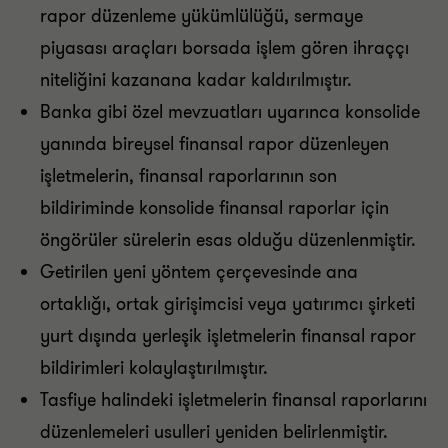
rapor düzenleme yükümlülüğü, sermaye
piyasası araçları borsada işlem gören ihraççı
niteliğini kazanana kadar kaldırılmıştır.
Banka gibi özel mevzuatları uyarınca konsolide
yanında bireysel finansal rapor düzenleyen
işletmelerin, finansal raporlarının son
bildiriminde konsolide finansal raporlar için
öngörüler sürelerin esas olduğu düzenlenmiştir.
Getirilen yeni yöntem çerçevesinde ana
ortaklığı, ortak girişimcisi veya yatırımcı şirketi
yurt dışında yerleşik işletmelerin finansal rapor
bildirimleri kolaylaştırılmıştır.
Tasfiye halindeki işletmelerin finansal raporlarını
düzenlemeleri usulleri yeniden belirlenmiştir.