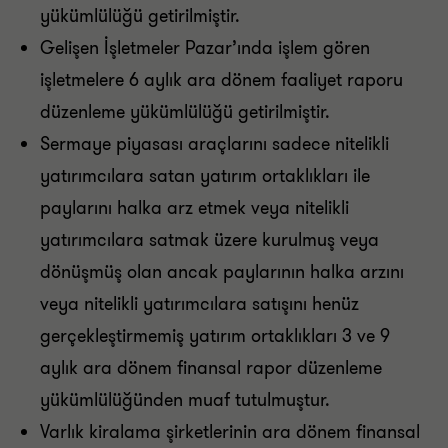
yükümlülüğü getirilmiştir.
Gelişen İşletmeler Pazar’ında işlem gören
işletmelere 6 aylık ara dönem faaliyet raporu
düzenleme yükümlülüğü getirilmiştir.
Sermaye piyasası araçlarını sadece nitelikli
yatırımcılara satan yatırım ortaklıkları ile
paylarını halka arz etmek veya nitelikli
yatırımcılara satmak üzere kurulmuş veya
dönüşmüş olan ancak paylarının halka arzını
veya nitelikli yatırımcılara satışını henüz
gerçekleştirmemiş yatırım ortaklıkları 3 ve 9
aylık ara dönem finansal rapor düzenleme
yükümlülüğünden muaf tutulmuştur.
Varlık kiralama şirketlerinin ara dönem finansal