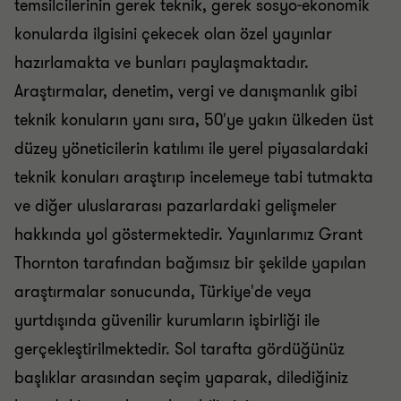
temsilcilerinin gerek teknik, gerek sosyo-ekonomik
konularda ilgisini çekecek olan özel yayınlar
hazırlamakta ve bunları paylaşmaktadır.
Araştırmalar, denetim, vergi ve danışmanlık gibi
teknik konuların yanı sıra, 50'ye yakın ülkeden üst
düzey yöneticilerin katılımı ile yerel piyasalardaki
teknik konuları araştırıp incelemeye tabi tutmakta
ve diğer uluslararası pazarlardaki gelişmeler
hakkında yol göstermektedir. Yayınlarımız Grant
Thornton tarafından bağımsız bir şekilde yapılan
araştırmalar sonucunda, Türkiye'de veya
yurtdışında güvenilir kurumların işbirliği ile
gerçekleştirilmektedir. Sol tarafta gördüğünüz
başlıklar arasından seçim yaparak, dilediğiniz