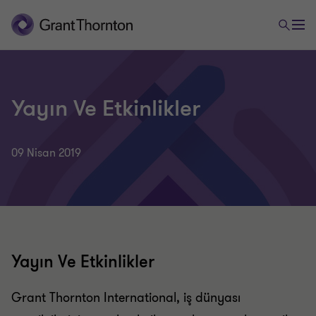
Yayın Ve Etkinlikler
09 Nisan 2019
Yayın Ve Etkinlikler
Grant Thornton International, iş dünyası