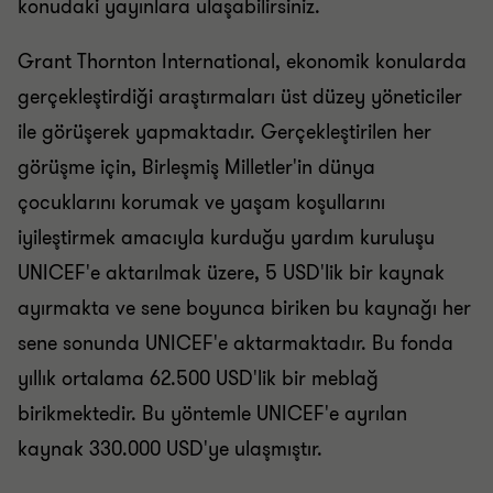
konudaki yayınlara ulaşabilirsiniz.
Grant Thornton International, ekonomik konularda
gerçekleştirdiği araştırmaları üst düzey yöneticiler
ile görüşerek yapmaktadır. Gerçekleştirilen her
görüşme için, Birleşmiş Milletler'in dünya
çocuklarını korumak ve yaşam koşullarını
iyileştirmek amacıyla kurduğu yardım kuruluşu
UNICEF'e aktarılmak üzere, 5 USD'lik bir kaynak
ayırmakta ve sene boyunca biriken bu kaynağı her
sene sonunda UNICEF'e aktarmaktadır. Bu fonda
yıllık ortalama 62.500 USD'lik bir meblağ
birikmektedir. Bu yöntemle UNICEF'e ayrılan
kaynak 330.000 USD'ye ulaşmıştır.