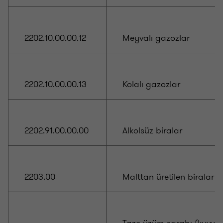
2202.10.00.00.12
Meyvalı gazozlar
2202.10.00.00.13
Kolalı gazozlar
2202.91.00.00.00
Alkolsüz biralar
2203.00
Malttan üretilen biralar