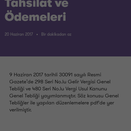
Tahsilat ve
Ödemeleri
20 Haziran 2017
Bir dakikadan az
9 Haziran 2017 tarihli 30091 sayılı Resmi
Gazete’de 298 Seri No.lu Gelir Vergisi Genel
Tebliği ve 480 Seri No.lu Vergi Usul Kanunu
Genel Tebliği yayımlanmıştır. Söz konusu Genel
Tebliğler ile yapılan düzenlemelere pdf'de yer
verilmiştir.