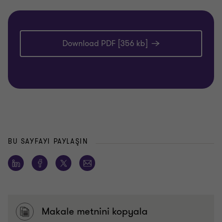
Download PDF [356 kb]
BU SAYFAYI PAYLAŞIN
Makale metnini kopyala