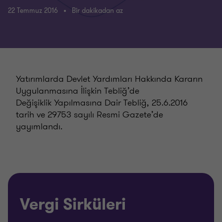
22 Temmuz 2016
Bir dakikadan az
Yatırımlarda Devlet Yardımları Hakkında Kararın
Uygulanmasına İlişkin Tebliğ’de
Değişiklik Yapılmasına Dair Tebliğ, 25.6.2016
tarih ve 29753 sayılı Resmi Gazete’de
yayımlandı.
Vergi Sirküleri