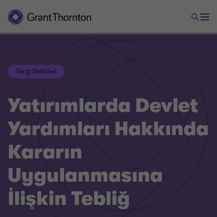
Vergi Sirküleri
Yatırımlarda Devlet
Yardımları Hakkında
Kararın
Uygulanmasına
İlişkin Tebliğ