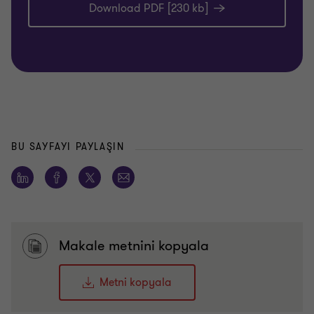
Download PDF [230 kb]
BU SAYFAYI PAYLAŞIN
Makale metnini kopyala
Metni kopyala