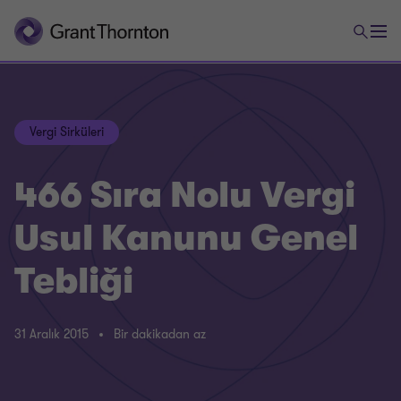
Vergi Sirküleri
466 Sıra Nolu Vergi
Usul Kanunu Genel
Tebliği
31 Aralık 2015
Bir dakikadan az