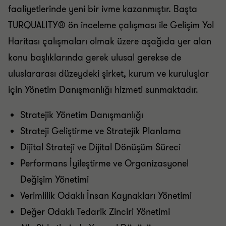
faaliyetlerinde yeni bir ivme kazanmıştır. Başta
TURQUALITY® ön inceleme çalışması ile Gelişim Yol
Haritası çalışmaları olmak üzere aşağıda yer alan
konu başlıklarında gerek ulusal gerekse de
uluslararası düzeydeki şirket, kurum ve kuruluşlar
için Yönetim Danışmanlığı hizmeti sunmaktadır.
Stratejik Yönetim Danışmanlığı
Strateji Geliştirme ve Stratejik Planlama
Dijital Strateji ve Dijital Dönüşüm Süreci
Performans İyileştirme ve Organizasyonel
Değişim Yönetimi
Verimlilik Odaklı İnsan Kaynakları Yönetimi
Değer Odaklı Tedarik Zinciri Yönetimi