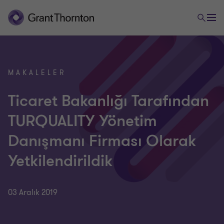
MAKALELER
Ticaret Bakanlığı Tarafından
TURQUALITY Yönetim
Danışmanı Firması Olarak
Yetkilendirildik
03 Aralık 2019