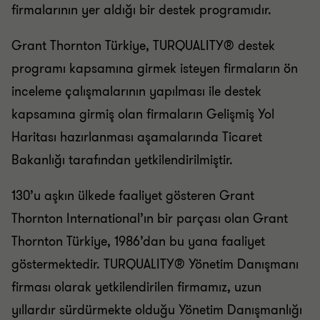
firmalarının yer aldığı bir destek programıdır.
Grant Thornton Türkiye, TURQUALITY® destek
programı kapsamına girmek isteyen firmaların ön
inceleme çalışmalarının yapılması ile destek
kapsamına girmiş olan firmaların Gelişmiş Yol
Haritası hazırlanması aşamalarında Ticaret
Bakanlığı tarafından yetkilendirilmiştir.
130’u aşkın ülkede faaliyet gösteren Grant
Thornton International’ın bir parçası olan Grant
Thornton Türkiye, 1986’dan bu yana faaliyet
göstermektedir. TURQUALITY® Yönetim Danışmanı
firması olarak yetkilendirilen firmamız, uzun
yıllardır sürdürmekte olduğu Yönetim Danışmanlığı