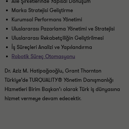
Aile Şirketlerinde Yapısal Dönüşüm
Marka Stratejisi Geliştirme
Kurumsal Performans Yönetimi
Uluslararası Pazarlama Yönetimi ve Stratejisi
Uluslararası Rekabetçiliğin Geliştirilmesi
İş Süreçleri Analizi ve Yapılandırma
Robotik Süreç Otomasyonu
Dr. Aziz M. Hatipağaoğlu, Grant Thornton
Türkiye’de TURQUALITY® Yönetim Danışmanlığı
Hizmetleri Birim Başkan
’ı olarak Türk iş dünyasına
hizmet vermeye devam edecektir.