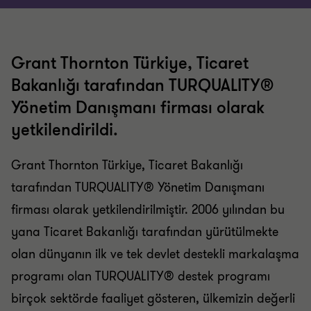
Grant Thornton Türkiye, Ticaret
Bakanlığı tarafından TURQUALITY®
Yönetim Danışmanı firması olarak
yetkilendirildi.
Grant Thornton Türkiye, Ticaret Bakanlığı
tarafından TURQUALITY® Yönetim Danışmanı
firması olarak yetkilendirilmiştir. 2006 yılından bu
yana Ticaret Bakanlığı tarafından yürütülmekte
olan dünyanın ilk ve tek devlet destekli markalaşma
programı olan TURQUALITY® destek programı
birçok sektörde faaliyet gösteren, ülkemizin değerli