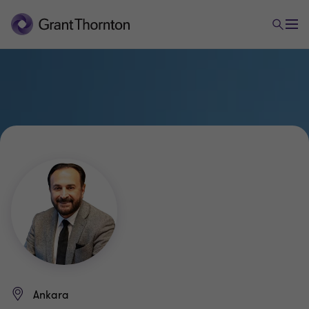
Ankara