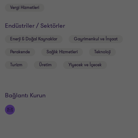
Vergi Hizmetleri
Endüstriler / Sektörler
Enerji & Doğal Kaynaklar
Gayrimenkul ve İnşaat
Perakende
Sağlık Hizmetleri
Teknoloji
Turizm
Üretim
Yiyecek ve İçecek
Bağlantı Kurun