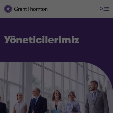
Yöneticilerimiz