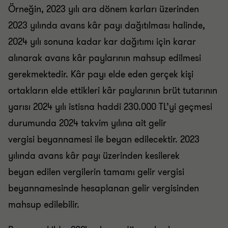
Örneğin, 2023 yılı ara dönem karları üzerinden
2023 yılında avans kâr payı dağıtılması halinde,
2024 yılı sonuna kadar kar dağıtımı için karar
alınarak avans kâr paylarının mahsup edilmesi
gerekmektedir. Kâr payı elde eden gerçek kişi
ortakların elde ettikleri kâr paylarının brüt tutarının
yarısı 2024 yılı istisna haddi 230.000 TL’yi geçmesi
durumunda 2024 takvim yılına ait gelir
vergisi beyannamesi ile beyan edilecektir. 2023
yılında avans kâr payı üzerinden kesilerek
beyan edilen vergilerin tamamı gelir vergisi
beyannamesinde hesaplanan gelir vergisinden
mahsup edilebilir.