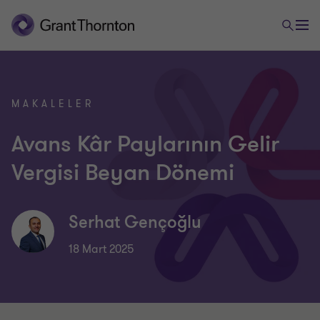
MAKALELER
Avans Kâr Paylarının Gelir
Vergisi Beyan Dönemi
Serhat Gençoğlu
18 Mart 2025