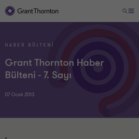
HABER BÜLTENI
Grant Thornton Haber
Bülteni - 7. Sayı
07 Ocak 2013