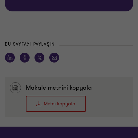
BU SAYFAYI PAYLAŞIN
Makale metnini kopyala
Metni kopyala