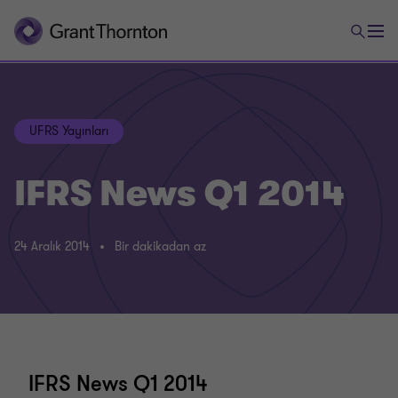
UFRS Yayınları
IFRS News Q1 2014
24 Aralık 2014
Bir dakikadan az
IFRS News Q1 2014