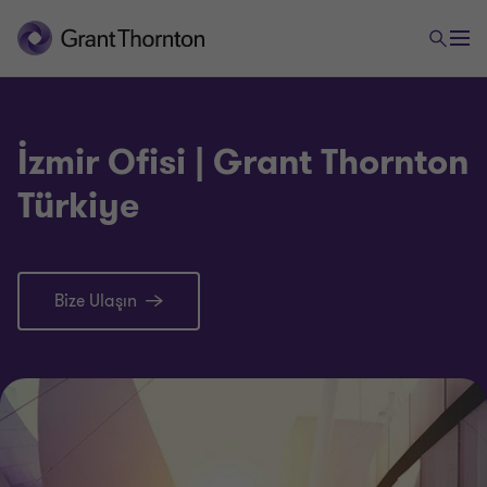
İzmir Ofisi | Grant Thornton
Türkiye
Bize Ulaşın