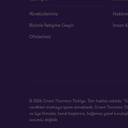
Yöneticilerimiz
Hakkım
Bizimle İletişime Geçin
İnsan K
Ofislerimiz
© 2026 Grant Thornton Türkiye. Tüm hakları saklıdır. "G
verdikleri markaya işaret etmektedir. Grant Thornton Tü
ve üye firmalar, kendi başlarına, bağımsız yasal kuruluş
sorumlu değildir.