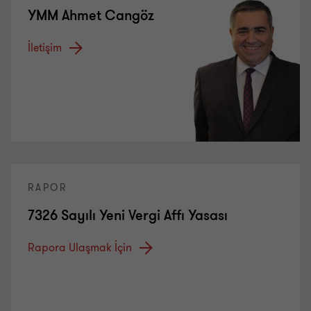
YMM Ahmet Cangöz
İletişim
RAPOR
7326 Sayılı Yeni Vergi Affı Yasası
Rapora Ulaşmak İçin