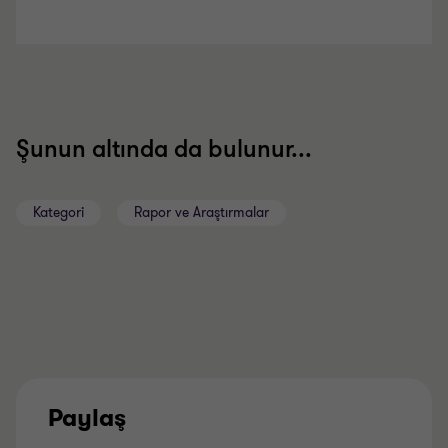
Şunun altında da bulunur...
Kategori
Rapor ve Araştırmalar
Paylaş