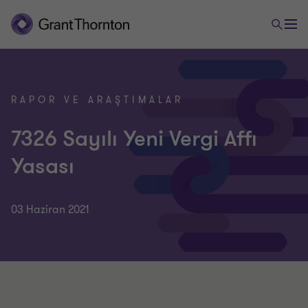
RAPOR VE ARAŞTIMALAR
7326 Sayılı Yeni Vergi Affı
Yasası
03 Haziran 2021