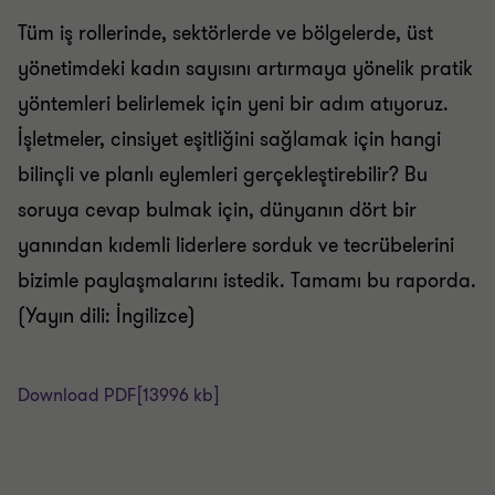
Tüm iş rollerinde, sektörlerde ve bölgelerde, üst
yönetimdeki kadın sayısını artırmaya yönelik pratik
yöntemleri belirlemek için yeni bir adım atıyoruz.
İşletmeler, cinsiyet eşitliğini sağlamak için hangi
bilinçli ve planlı eylemleri gerçekleştirebilir? Bu
soruya cevap bulmak için, dünyanın dört bir
yanından kıdemli liderlere sorduk ve tecrübelerini
bizimle paylaşmalarını istedik. Tamamı bu raporda.
(Yayın dili: İngilizce)
Download PDF
[13996 kb]