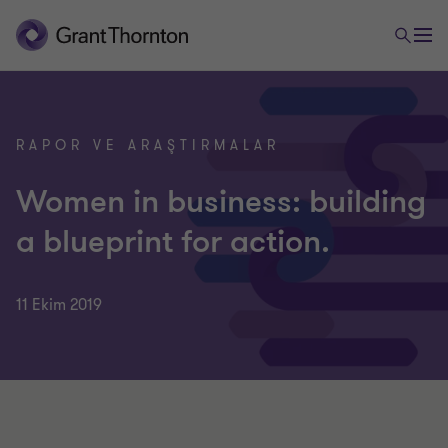
RAPOR VE ARAŞTIRMALAR
Women in business: building
a blueprint for action.
11 Ekim 2019