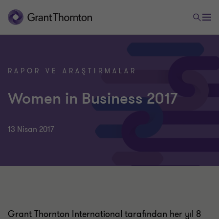
RAPOR VE ARAŞTIRMALAR
Women in Business 2017
13 Nisan 2017
Grant Thornton International tarafından her yıl 8