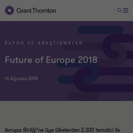
RAPOR VE ARAŞTIRMALAR
Future of Europe 2018
16 Ağustos 2018
Avrupa Birliği’ne üye ülkelerden 2.300 temsilci ile