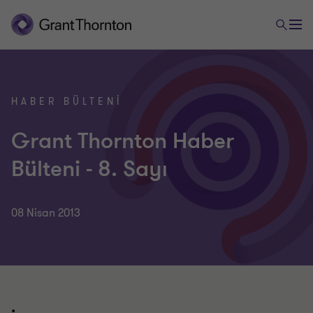
HABER BÜLTENI
Grant Thornton Haber
Bülteni - 8. Sayı
08 Nisan 2013