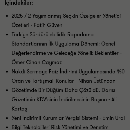
İçindekiler:
2025 / 2 Yayımlanmış Seçkin Özelgeler Yönetici
Özetleri - Fatih Güven
Türkiye Sürdürülebilirlik Raporlama
Standartlarının İlk Uygulama Dönemi: Genel
Değerlendirme ve Geleceğe Yönelik Beklentiler -
Ömer Cihan Caymaz
Nakdi Sermaye Faiz İndirimi Uygulamasında %0
Oran ve Tartışmalı Konular - Nihan Üstüncan
Gözetimde Bir Düğüm Daha Çözüldü. Darısı
Gözetimin KDV'sinin İndirilmesinin Başına - Ali
Kartaş
Yeni İndirimli Kurumlar Vergisi Sistemi - Emin Ural
Bilgi Teknolojileri Risk Yönetimi ve Denetim