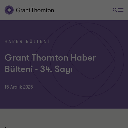
HABER BÜLTENI
Grant Thornton Haber
Bülteni - 34. Sayı
15 Aralık 2025