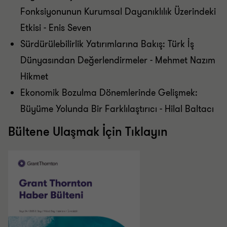
Fonksiyonunun Kurumsal Dayanıklılık Üzerindeki
Etkisi - Enis Seven
Sürdürülebilirlik Yatırımlarına Bakış: Türk İş
Dünyasından Değerlendirmeler - Mehmet Nazım
Hikmet
Ekonomik Bozulma Dönemlerinde Gelişmek:
Büyüme Yolunda Bir Farklılaştırıcı - Hilal Baltacı
Bültene Ulaşmak İçin Tıklayın