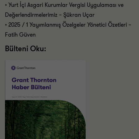
• Yurt İçi Asgari Kurumlar Vergisi Uygulaması ve
Değerlendirmelerimiz – Şükran Uçar
• 2025 / 1 Yayımlanmış Özelgeler Yönetici Özetleri –
Fatih Güven
Bülteni Oku: