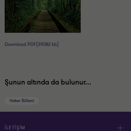
Download PDF
[39082 kb]
Şunun altında da bulunur...
Haber Bülteni
İLETİŞİM