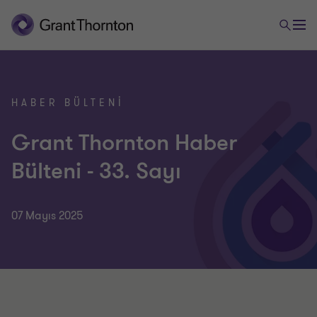
HABER BÜLTENI
Grant Thornton Haber
Bülteni - 33. Sayı
07 Mayıs 2025