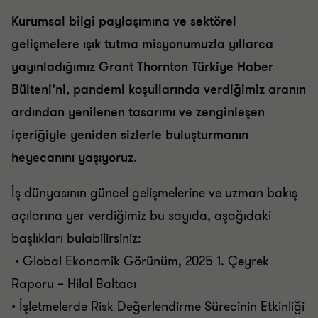
Kurumsal bilgi paylaşımına ve sektörel
gelişmelere ışık tutma misyonumuzla yıllarca
yayınladığımız Grant Thornton Türkiye Haber
Bülteni’ni, pandemi koşullarında verdiğimiz aranın
ardından yenilenen tasarımı ve zenginleşen
içeriğiyle yeniden sizlerle buluşturmanın
heyecanını yaşıyoruz.
İş dünyasının güncel gelişmelerine ve uzman bakış
açılarına yer verdiğimiz bu sayıda, aşağıdaki
başlıkları bulabilirsiniz:
• Global Ekonomik Görünüm, 2025 1. Çeyrek
Raporu – Hilal Baltacı
• İşletmelerde Risk Değerlendirme Sürecinin Etkinliği