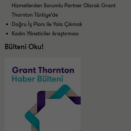
Hizmetlerden Sorumlu Partner Olarak Grant
Thornton Türkiye’de
Doğru İş Planı ile Yola Çıkmak
Kadın Yöneticiler Araştırması
Bülteni Oku!