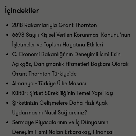
İçindekiler
2018 Rakamlarıyla Grant Thornton
6698 Sayılı Kişisel Verilen Korunması Kanunu’nun
İşletmeler ve Toplum Hayatına Etkileri
C. Ekonomi Bakanlığı’nın Deneyimli İsmi Esin
Açıkgöz, Danışmanlık Hizmetleri Başkanı Olarak
Grant Thornton Türkiye’de
Almanya - Türkiye Ülke Masası
Kültür: Şirket Sürekliliğinin Temel Yapı Taşı
Şirketinizin Gelişmelere Daha Hızlı Ayak
Uydurmasını Nasıl Sağlarsınız?
Sermaye Piyasalarının ve İş Dünyasının
Deneyimli İsmi Nalan Erkarakaş, Finansal