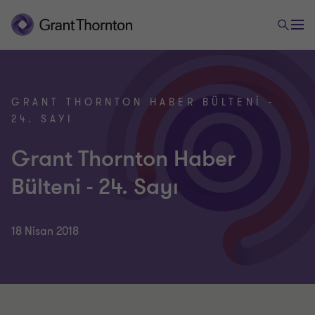
GRANT THORNTON HABER BÜLTENI -
24. SAYI
Grant Thornton Haber
Bülteni - 24. Sayı
18 Nisan 2018