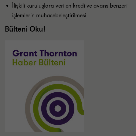
İlişkili kuruluşlara verilen kredi ve avans benzeri
işlemlerin muhasebeleştirilmesi
Bülteni Oku!