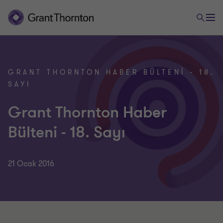
GRANT THORNTON HABER BÜLTENI - 18.
SAYI
Grant Thornton Haber
Bülteni - 18. Sayı
21 Ocak 2016