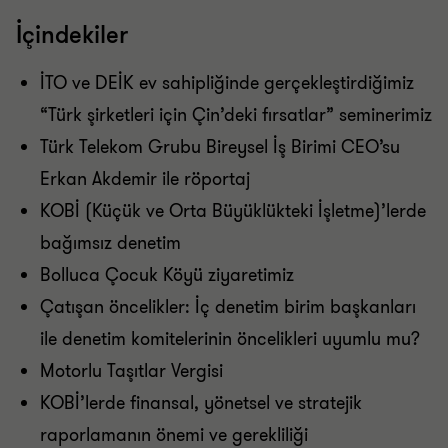
İçindekiler
İTO ve DEİK ev sahipliğinde gerçekleştirdiğimiz
“Türk şirketleri için Çin’deki fırsatlar” seminerimiz
Türk Telekom Grubu Bireysel İş Birimi CEO’su
Erkan Akdemir ile röportaj
KOBİ (Küçük ve Orta Büyüklükteki İşletme)’lerde
bağımsız denetim
Bolluca Çocuk Köyü ziyaretimiz
Çatışan öncelikler: İç denetim birim başkanları
ile denetim komitelerinin öncelikleri uyumlu mu?
Motorlu Taşıtlar Vergisi
KOBİ’lerde finansal, yönetsel ve stratejik
raporlamanın önemi ve gerekliliği