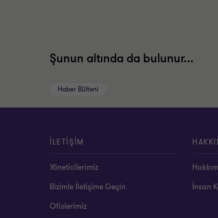
Şunun altında da bulunur...
Haber Bülteni
İLETİŞİM
HAKKI
Yöneticilerimiz
Hakkım
Bizimle İletişime Geçin
İnsan K
Ofislerimiz