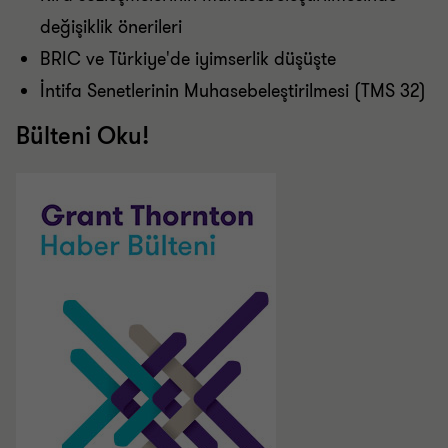
değişiklik önerileri
BRIC ve Türkiye'de iyimserlik düşüşte
İntifa Senetlerinin Muhasebeleştirilmesi (TMS 32)
Bülteni Oku!