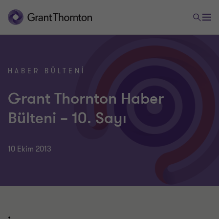
HABER BÜLTENI
Grant Thornton Haber
Bülteni – 10. Sayı
10 Ekim 2013